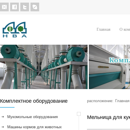
Главная
О ко
Комплектное оборудование
расположение:
Главная
Мельница для ку
Мукомольные оборудования
Машины кормов для животных